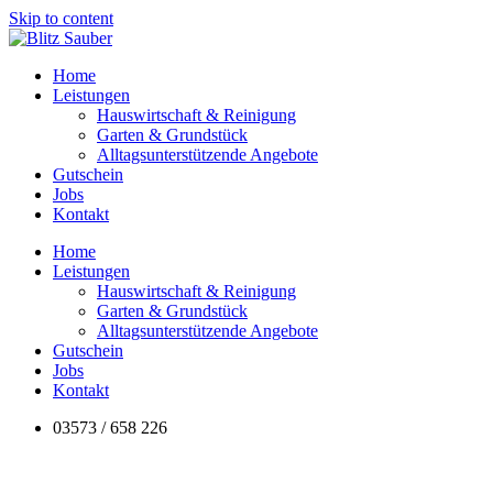
Skip to content
Home
Leistungen
Hauswirtschaft & Reinigung
Garten & Grundstück
Alltagsunterstützende Angebote
Gutschein
Jobs
Kontakt
Home
Leistungen
Hauswirtschaft & Reinigung
Garten & Grundstück
Alltagsunterstützende Angebote
Gutschein
Jobs
Kontakt
03573 / 658 226