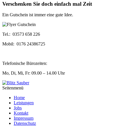
Verschenken Sie doch einfach mal Zeit
Ein Gutschein ist immer eine gute Idee.
Tel.: 03573 658 226
Mobil: 0176 24386725
Telefonische Bürozeiten:
Mo, Di, Mi, Fr: 09.00 – 14.00 Uhr
Seitenmenü
Home
Leistungen
Jobs
Kontakt
Impressum
Datenschutz