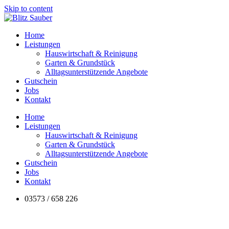
Skip to content
Home
Leistungen
Hauswirtschaft & Reinigung
Garten & Grundstück
Alltagsunterstützende Angebote
Gutschein
Jobs
Kontakt
Home
Leistungen
Hauswirtschaft & Reinigung
Garten & Grundstück
Alltagsunterstützende Angebote
Gutschein
Jobs
Kontakt
03573 / 658 226