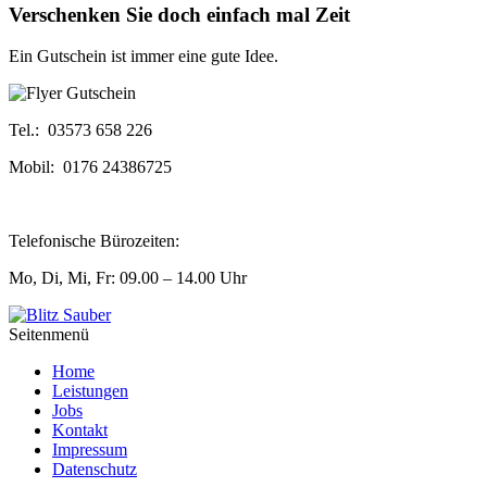
Verschenken Sie doch einfach mal Zeit
Ein Gutschein ist immer eine gute Idee.
Tel.: 03573 658 226
Mobil: 0176 24386725
Telefonische Bürozeiten:
Mo, Di, Mi, Fr: 09.00 – 14.00 Uhr
Seitenmenü
Home
Leistungen
Jobs
Kontakt
Impressum
Datenschutz