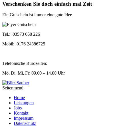
Verschenken Sie doch einfach mal Zeit
Ein Gutschein ist immer eine gute Idee.
Tel.: 03573 658 226
Mobil: 0176 24386725
Telefonische Bürozeiten:
Mo, Di, Mi, Fr: 09.00 – 14.00 Uhr
Seitenmenü
Home
Leistungen
Jobs
Kontakt
Impressum
Datenschutz