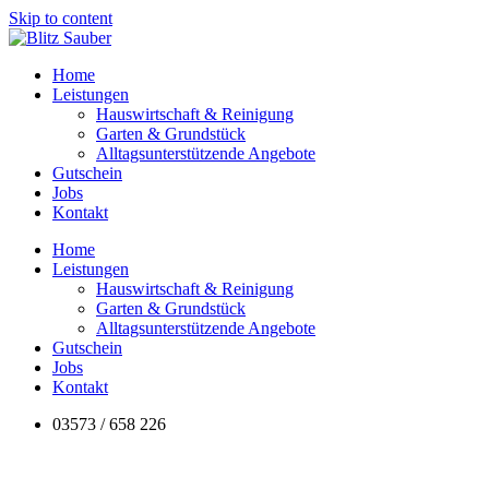
Skip to content
Home
Leistungen
Hauswirtschaft & Reinigung
Garten & Grundstück
Alltagsunterstützende Angebote
Gutschein
Jobs
Kontakt
Home
Leistungen
Hauswirtschaft & Reinigung
Garten & Grundstück
Alltagsunterstützende Angebote
Gutschein
Jobs
Kontakt
03573 / 658 226