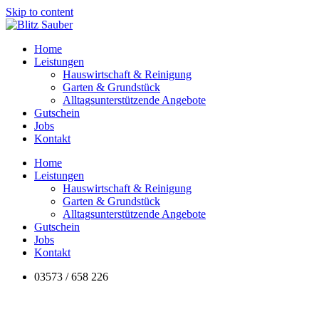
Skip to content
Home
Leistungen
Hauswirtschaft & Reinigung
Garten & Grundstück
Alltagsunterstützende Angebote
Gutschein
Jobs
Kontakt
Home
Leistungen
Hauswirtschaft & Reinigung
Garten & Grundstück
Alltagsunterstützende Angebote
Gutschein
Jobs
Kontakt
03573 / 658 226