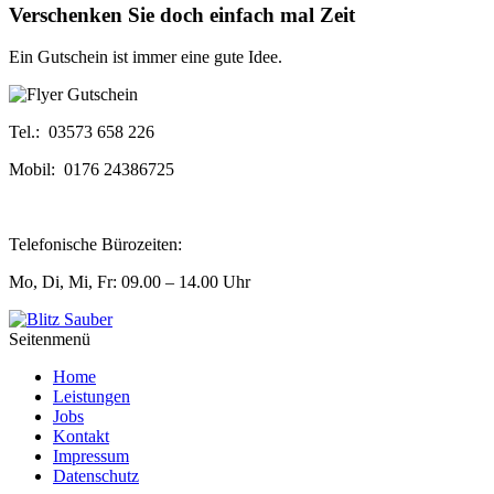
Verschenken Sie doch einfach mal Zeit
Ein Gutschein ist immer eine gute Idee.
Tel.: 03573 658 226
Mobil: 0176 24386725
Telefonische Bürozeiten:
Mo, Di, Mi, Fr: 09.00 – 14.00 Uhr
Seitenmenü
Home
Leistungen
Jobs
Kontakt
Impressum
Datenschutz