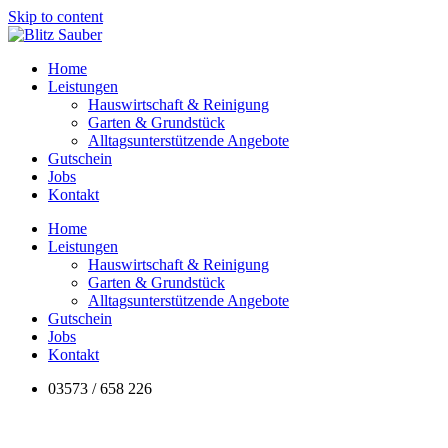
Skip to content
Home
Leistungen
Hauswirtschaft & Reinigung
Garten & Grundstück
Alltagsunterstützende Angebote
Gutschein
Jobs
Kontakt
Home
Leistungen
Hauswirtschaft & Reinigung
Garten & Grundstück
Alltagsunterstützende Angebote
Gutschein
Jobs
Kontakt
03573 / 658 226