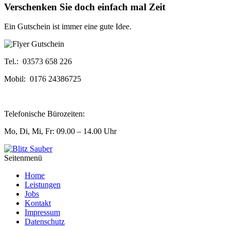
Verschenken Sie doch einfach mal Zeit
Ein Gutschein ist immer eine gute Idee.
Tel.: 03573 658 226
Mobil: 0176 24386725
Telefonische Bürozeiten:
Mo, Di, Mi, Fr: 09.00 – 14.00 Uhr
Seitenmenü
Home
Leistungen
Jobs
Kontakt
Impressum
Datenschutz